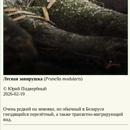
Лесная завирушка
(
Prunella modularis
)
© Юрий Подвербный
2026-02-19
Очень редкий на зимовке, но обычный в Беларуси
гнездящийся перелётный, а также транзитно-мигрирующий
вид.