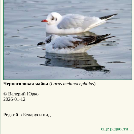
Черноголовая чайка
(
Larus melanocephalus
)
© Валерий Юрко
2026-01-12
Редкий в Беларуси вид
еще редкости...