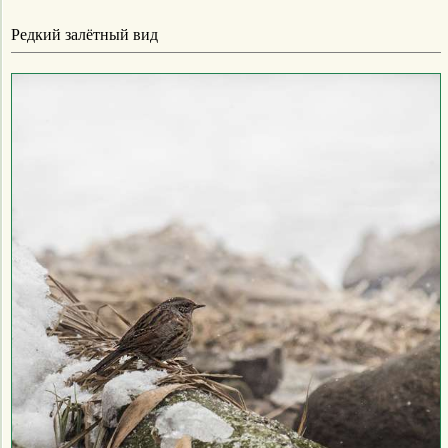
Редкий залётный вид